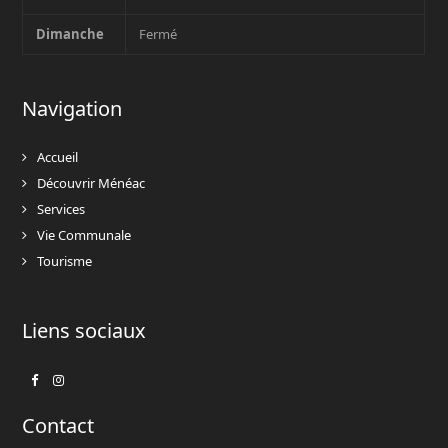
Dimanche
Fermé
Navigation
Accueil
Découvrir Ménéac
Services
Vie Communale
Tourisme
Liens sociaux
Facebook
Instagram
Contact