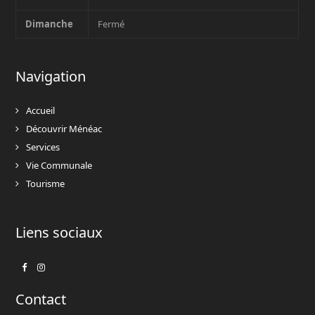
Dimanche
Fermé
Navigation
Accueil
Découvrir Ménéac
Services
Vie Communale
Tourisme
Liens sociaux
Facebook
Instagram
Contact