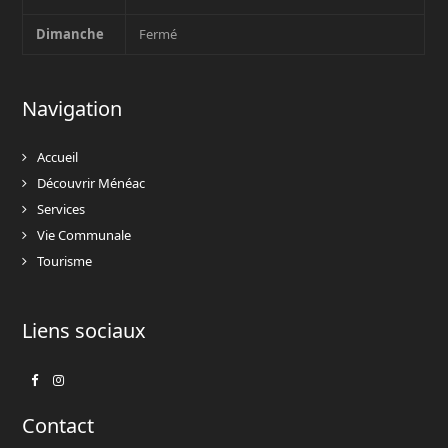
Dimanche
Fermé
Navigation
Accueil
Découvrir Ménéac
Services
Vie Communale
Tourisme
Liens sociaux
Facebook
Instagram
Contact