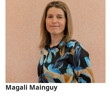
Magali Mainguy