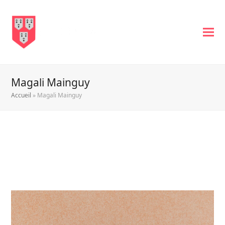
Magali Mainguy
Accueil
»
Magali Mainguy